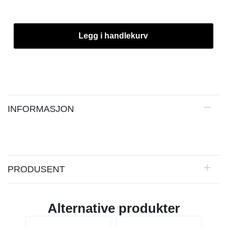
Legg i handlekurv
INFORMASJON
PRODUSENT
Alternative produkter