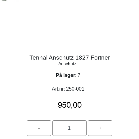
Tennål Anschutz 1827 Fortner
Anschutz
På lager
: 7
Art.nr:
250-001
950,00