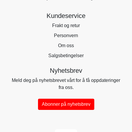
Kundeservice
Frakt og retur
Personvern
Om oss
Salgsbetingelser
Nyhetsbrev
Meld deg på nyhetsbrevet vårt for å få oppdateringer
fra oss.
Abonner på nyhetsbrev