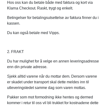
Hos oss kan du betale både med faktura og kort via
Klarna Checkout. Raskt, trygt og enkelt.
Betingelser for betalingsutsettelse av faktura finner du i
kassen.
Du kan også betale med Vipps.
2. FRAKT
Du har mulighet for å velge en annen leveringsadresse
enn din private adresse.
Sjekk alltid varene når du mottar dem. Dersom varene
er skadet under transport skal dette meldes inn til
utleveringstedet samme dag som varen mottas.
Pakker som mot formodning ikke hentes og dermed
kommer i retur til oss vil bli trukket for kostnadene dette