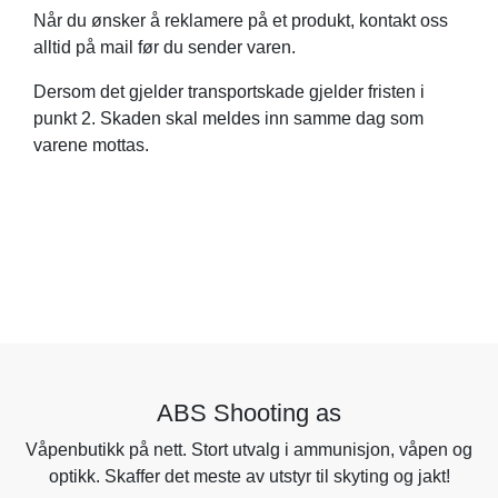
Når du ønsker å reklamere på et produkt, kontakt oss
alltid på mail før du sender varen.
Dersom det gjelder transportskade gjelder fristen i
punkt 2. Skaden skal meldes inn samme dag som
varene mottas.
ABS Shooting as
Våpenbutikk på nett. Stort utvalg i ammunisjon, våpen og
optikk. Skaffer det meste av utstyr til skyting og jakt!