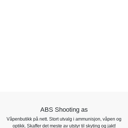
ABS Shooting as
Våpenbutikk på nett. Stort utvalg i ammunisjon, våpen og
optikk. Skaffer det meste av utstyr til skyting og jakt!