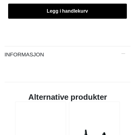
Legg i handlekurv
INFORMASJON
Alternative produkter