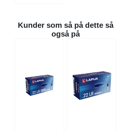
Kunder som så på dette så
også på