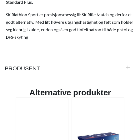
Standard Plus.
SK Biathlon Sport er presisjonsmessig lik SK Rifle Match og derfor et
godt alternativ.
Med litt høyere utgangshastighet og fett som holder
seg klebrig i kulde, er den også en god finfeltpatron til både pistol og
DFS-skyting
PRODUSENT
Alternative produkter