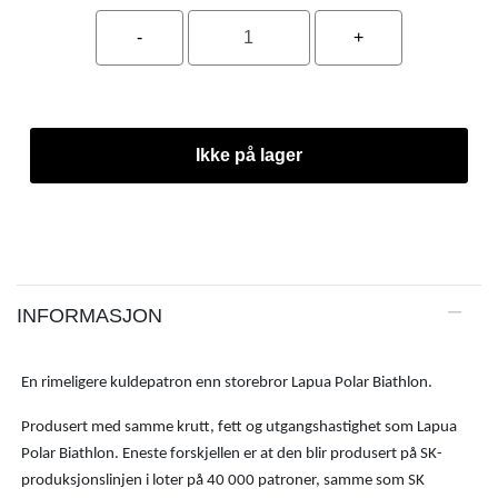
Ikke på lager
INFORMASJON
En rimeligere kuldepatron enn storebror Lapua Polar Biathlon.
Produsert med samme krutt, fett og utgangshastighet som Lapua
Polar Biathlon. Eneste forskjellen er at den blir produsert på SK-
produksjonslinjen i loter på 40 000 patroner, samme som SK