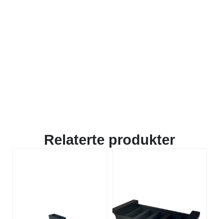
Relaterte produkter