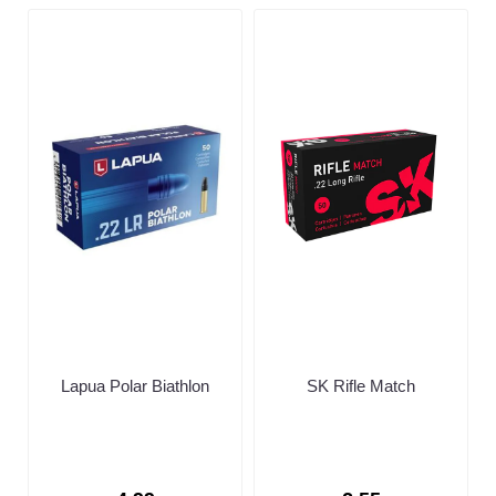
Lapua Polar Biathlon
SK Rifle Match